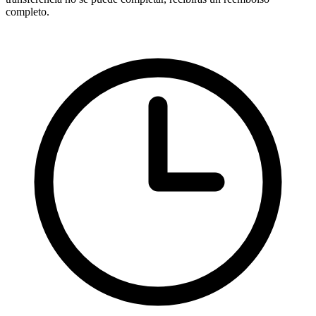
completo.