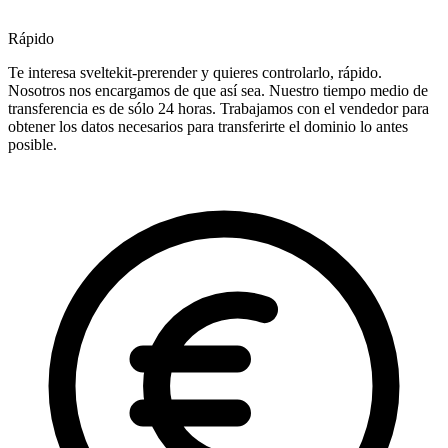
Rápido
Te interesa sveltekit-prerender y quieres controlarlo, rápido.
Nosotros nos encargamos de que así sea. Nuestro tiempo medio de
transferencia es de sólo 24 horas. Trabajamos con el vendedor para
obtener los datos necesarios para transferirte el dominio lo antes
posible.