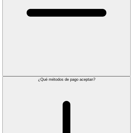
¿Qué métodos de pago aceptan?