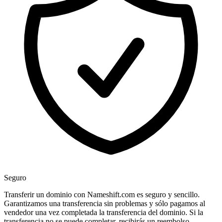
Seguro
Transferir un dominio con Nameshift.com es seguro y sencillo.
Garantizamos una transferencia sin problemas y sólo pagamos al
vendedor una vez completada la transferencia del dominio. Si la
transferencia no se puede completar, recibirás un reembolso