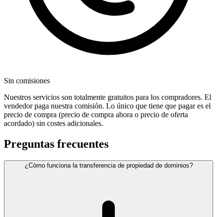
Sin comisiones
Nuestros servicios son totalmente gratuitos para los compradores. El
vendedor paga nuestra comisión. Lo único que tiene que pagar es el
precio de compra (precio de compra ahora o precio de oferta
acordado) sin costes adicionales.
Preguntas frecuentes
¿Cómo funciona la transferencia de propiedad de dominios?