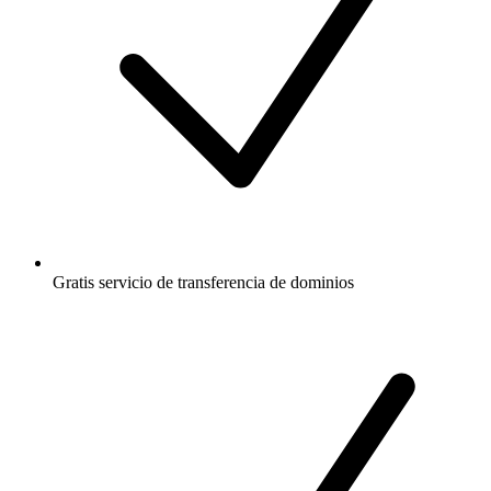
Gratis
servicio de transferencia de dominios