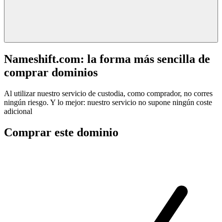
Nameshift.com: la forma más sencilla de
comprar dominios
Al utilizar nuestro servicio de custodia, como comprador, no corres
ningún riesgo. Y lo mejor: nuestro servicio no supone ningún coste
adicional
Comprar este dominio