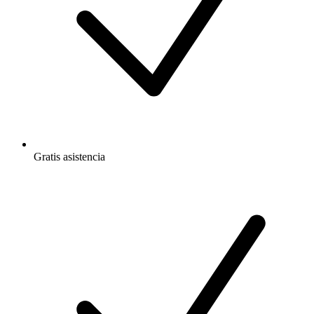
Gratis
asistencia