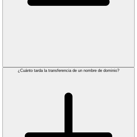
¿Cuánto tarda la transferencia de un nombre de dominio?