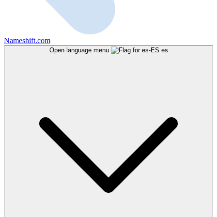
Nameshift.com
Open language menu
es