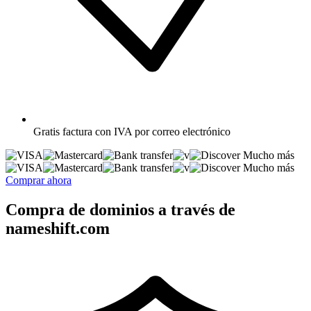
Gratis
factura con IVA por correo electrónico
Mucho más
Mucho más
Comprar ahora
Compra de dominios a través de
nameshift.com