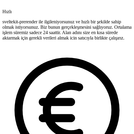
Hızlı
sveltekit-prerender ile ilgileniyorsunuz ve hızlı bir şekilde sahip
olmak istiyorsunuz. Biz bunun gerçekleşmesini sağlıyoruz. Ortalama
işlem süremiz sadece 24 saattir. Alan adını size en kısa sürede
aktarmak için gerekli verileri almak icin satıcıyla birlikte çalışırız.