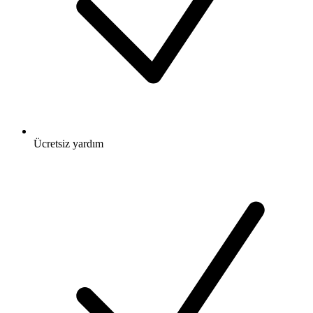
Ücretsiz
yardım