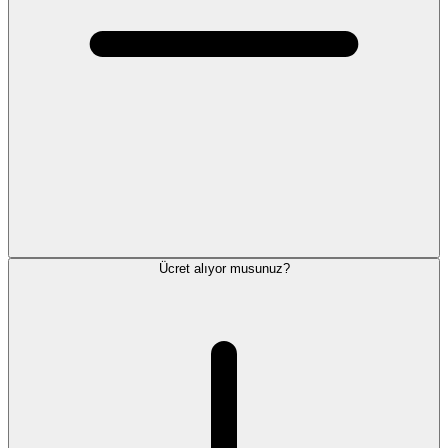
Ücret alıyor musunuz?