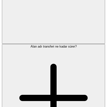
Alan adı transferi ne kadar sürer?