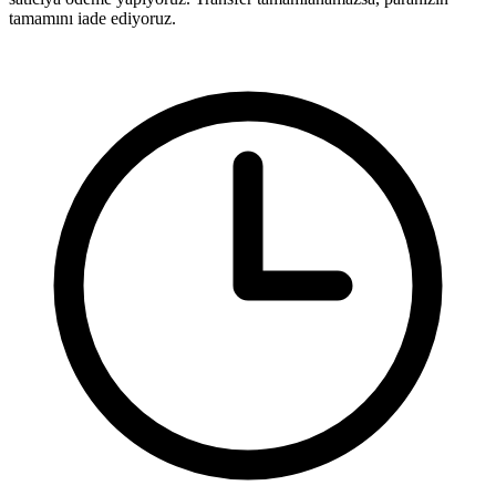
tamamını iade ediyoruz.