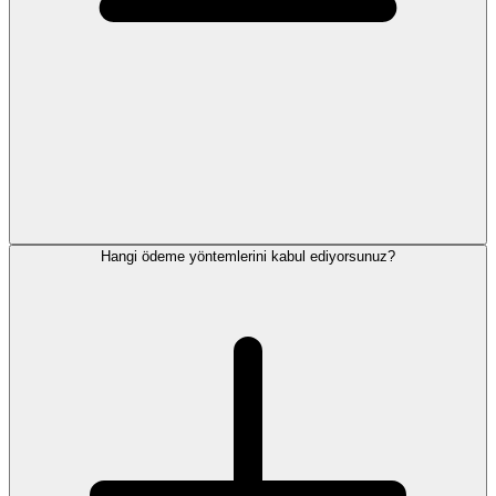
Hangi ödeme yöntemlerini kabul ediyorsunuz?