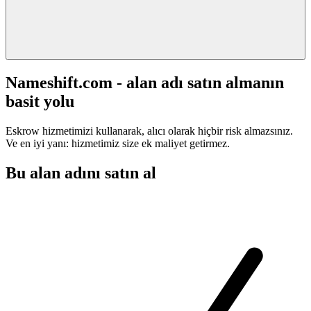
Nameshift.com - alan adı satın almanın
basit yolu
Eskrow hizmetimizi kullanarak, alıcı olarak hiçbir risk almazsınız.
Ve en iyi yanı: hizmetimiz size ek maliyet getirmez.
Bu alan adını satın al