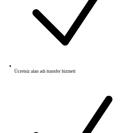
Ücretsiz
alan adı transfer hizmeti