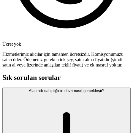
Ücret yok
Hizmetlerimiz alıcılar için tamamen ücretsizdir. Komisyonumuzu
satıcı öder. Ödemeniz gereken tek şey, satın alma fiyatıdır (şimdi
satın al veya üzerinde anlaşılan teklif fiyatı) ve ek masraf yoktur.
Sık sorulan sorular
Alan adı sahipliğinin devri nasıl gerçekleşir?