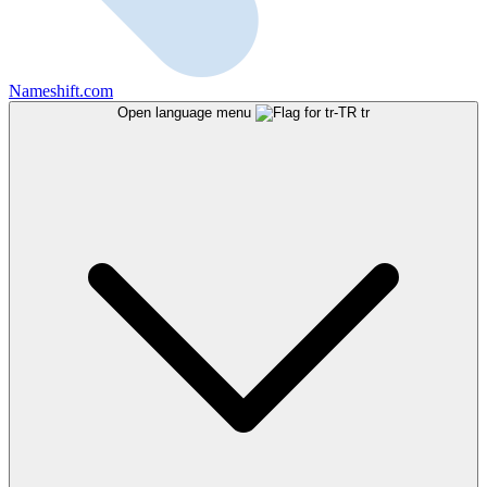
Nameshift.com
Open language menu
tr