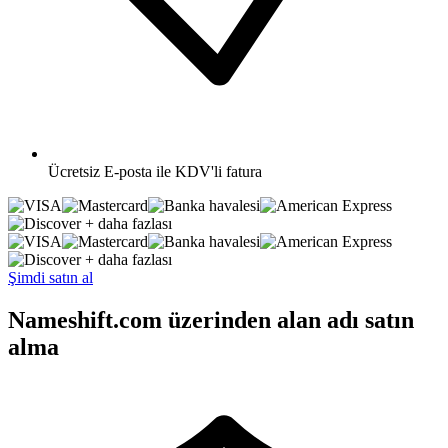
Ücretsiz
E-posta ile KDV'li fatura
+ daha fazlası
+ daha fazlası
Şimdi satın al
Nameshift.com üzerinden alan adı satın
alma